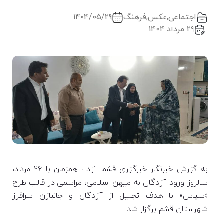
اجتماعی
,
عکس
,
فرهنگ
1404/05/29
29 مرداد 1404
به گزارش خبرنگار خبرگزاری قشم آزاد ؛ همزمان با ۲۶ مرداد،
سالروز ورود آزادگان به میهن اسلامی، مراسمی در قالب طرح
«سپاس» با هدف تجلیل از آزادگان و جانبازان سرافراز
شهرستان قشم برگزار شد.