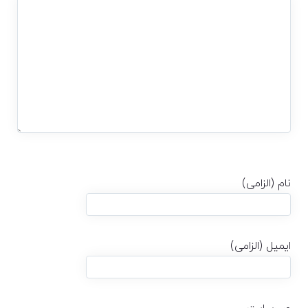
نام (الزامی)
ایمیل (الزامی)