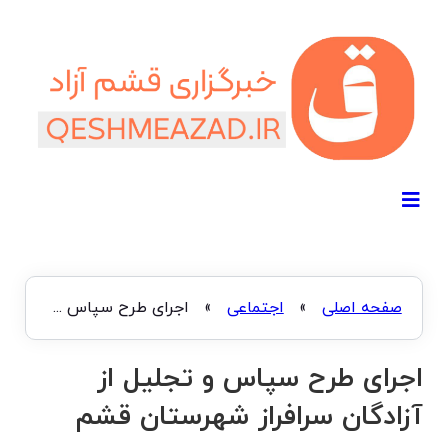
صفحه اصلی
»
اجتماعی
»
اجرای طرح سپاس و تجلیل از آزادگان سرافراز شهرستان قشم
اجرای طرح سپاس و تجلیل از
آزادگان سرافراز شهرستان قشم