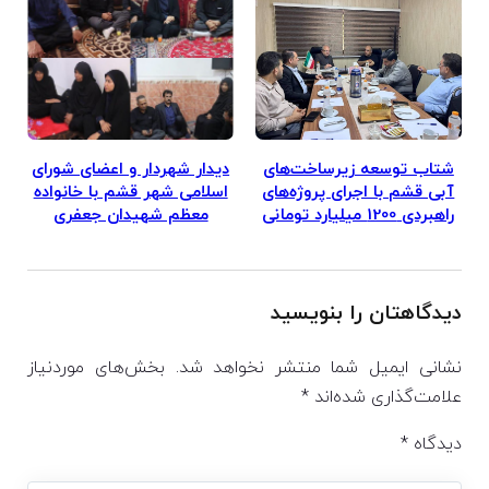
شتاب توسعه زیرساخت‌های
دیدار شهردار و اعضای شورای
آبی قشم با اجرای پروژه‌های
اسلامی شهر قشم با خانواده
راهبردی 1200 میلیارد تومانی
معظم شهیدان جعفری
دیدگاهتان را بنویسید
نشانی ایمیل شما منتشر نخواهد شد.
بخش‌های موردنیاز
علامت‌گذاری شده‌اند
*
دیدگاه
*